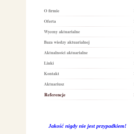
O firmie
Oferta
Wyceny aktuarialne
Baza wiedzy aktuarialnej
Aktualności aktuarialne
Linki
Kontakt
Aktuariusz
Referencje
Jakość nigdy nie jest przypadkiem!