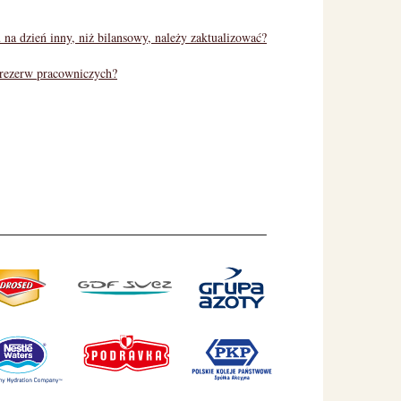
na dzień inny, niż bilansowy, należy zaktualizować?
 rezerw pracowniczych?