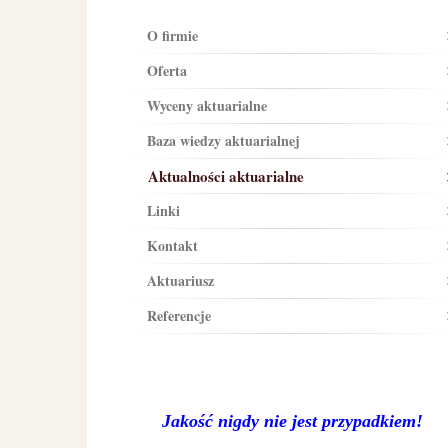
O firmie
Oferta
Wyceny aktuarialne
Baza wiedzy aktuarialnej
Aktualności aktuarialne
Linki
Kontakt
Aktuariusz
Referencje
Jakość nigdy nie jest przypadkiem!