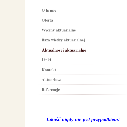
O firmie
Oferta
Wyceny aktuarialne
Baza wiedzy aktuarialnej
Aktualności aktuarialne
Linki
Kontakt
Aktuariusz
Referencje
Jakość nigdy nie jest przypadkiem!