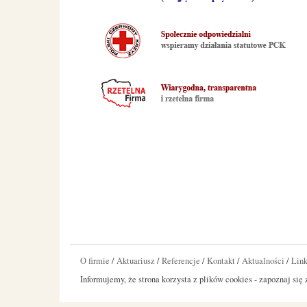
O firmie
/
Aktuariusz
/
Referencje
/
Kontakt
/
Aktualności
/
Link
Informujemy, że strona korzysta z plików cookies - zapoznaj się