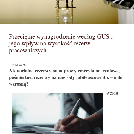
Przeciętne wynagrodzenie według GUS i
jego wpływ na wysokość rezerw
pracowniczych
2021-04-26
Aktuarialne rezerwy na odprawy emerytalne, rentowe,
pośmiertne, rezerwy na nagrody jubileuszowe itp. – o ile
wzrosną?
Wzrost