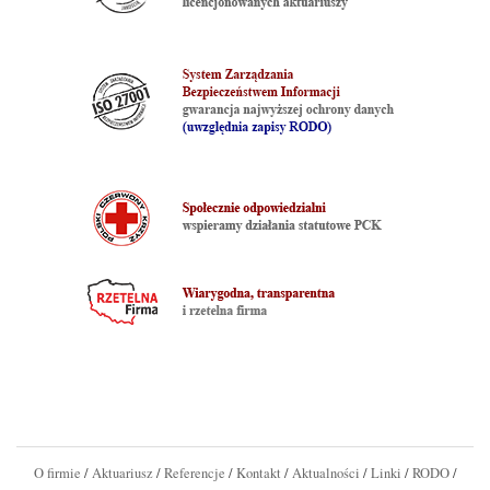
O firmie
/
Aktuariusz
/
Referencje
/
Kontakt
/
Aktualności
/
Linki
/
RODO
/