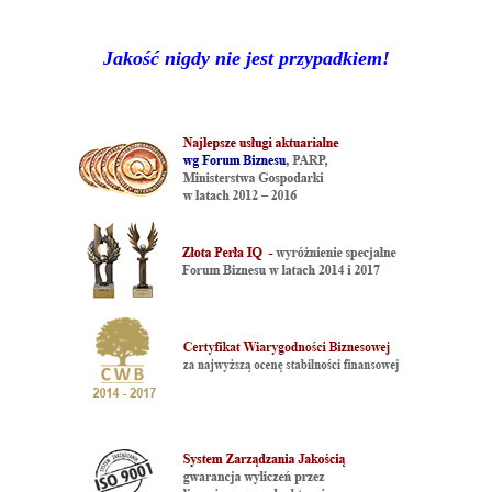
Jakość nigdy nie jest przypadkiem!