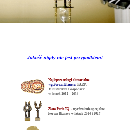
Jakość nigdy nie jest przypadkiem!