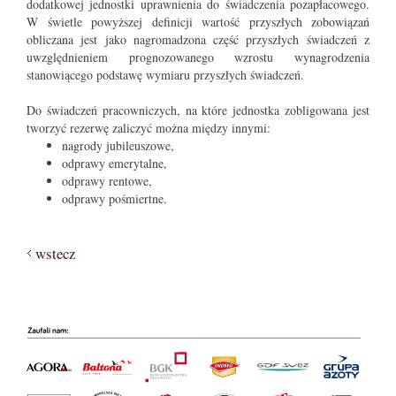
dodatkowej jednostki uprawnienia do świadczenia pozapłacowego.
W świetle powyższej definicji wartość przyszłych zobowiązań
obliczana jest jako nagromadzona część przyszłych świadczeń z
uwzględnieniem prognozowanego wzrostu wynagrodzenia
stanowiącego podstawę wymiaru przyszłych świadczeń.
Do świadczeń pracowniczych, na które jednostka zobligowana jest
tworzyć rezerwę zaliczyć można między innymi:
nagrody jubileuszowe,
odprawy emerytalne,
odprawy rentowe,
odprawy pośmiertne.
wstecz