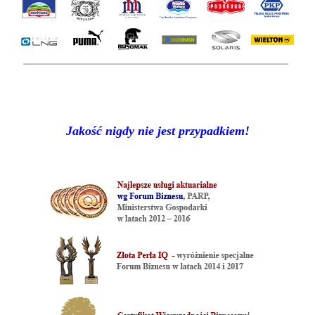
Jakość nigdy nie jest przypadkiem!