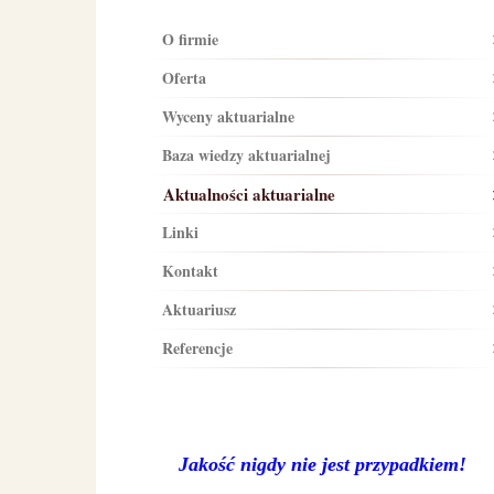
O firmie
Oferta
Wyceny aktuarialne
Baza wiedzy aktuarialnej
Aktualności aktuarialne
Linki
Kontakt
Aktuariusz
Referencje
Jakość nigdy nie jest przypadkiem!