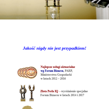
Jakość nigdy nie jest przypadkiem!