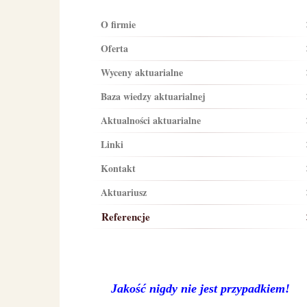
O firmie
Oferta
Wyceny aktuarialne
Baza wiedzy aktuarialnej
Aktualności aktuarialne
Linki
Kontakt
Aktuariusz
Referencje
Jakość nigdy nie jest przypadkiem!