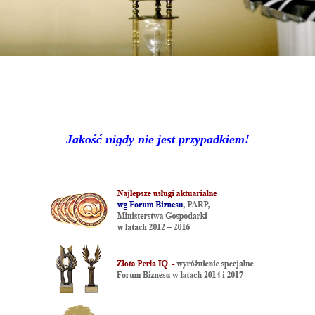
Jakość nigdy nie jest przypadkiem!