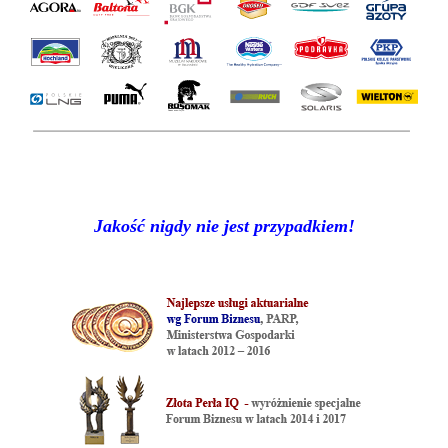
Jakość nigdy nie jest przypadkiem!