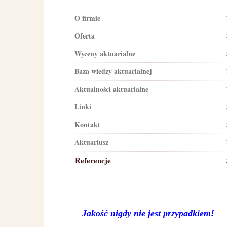
O firmie
Oferta
Wyceny aktuarialne
Baza wiedzy aktuarialnej
Aktualności aktuarialne
Linki
Kontakt
Aktuariusz
Referencje
Jakość nigdy nie jest przypadkiem!