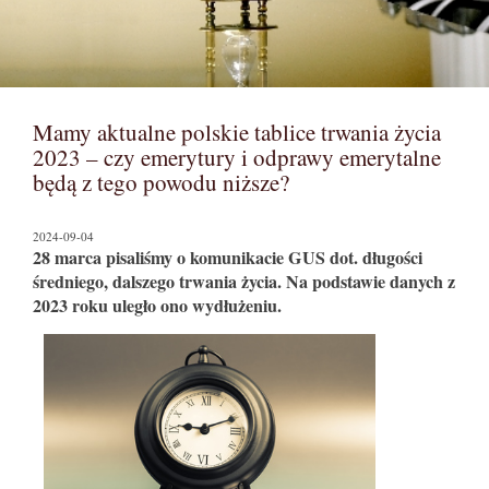
Mamy aktualne polskie tablice trwania życia
2023 – czy emerytury i odprawy emerytalne
będą z tego powodu niższe?
2024-09-04
28 marca pisaliśmy o komunikacie GUS dot. długości
średniego, dalszego trwania życia. Na podstawie danych z
2023 roku uległo ono wydłużeniu.