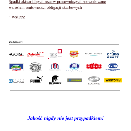
Spadki aktuarialnych rezerw pracowniczych spowodowane
wzrostem rentowności obligacji skarbowych
wstecz
Jakość nigdy nie jest przypadkiem!