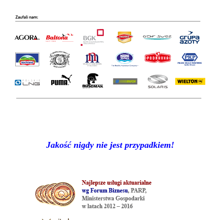
Jakość nigdy nie jest przypadkiem!