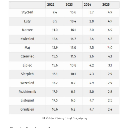
📊 Źródło: Główny Urząd Statystyczny