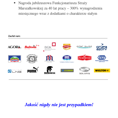
Nagroda jubileuszowa Funkcjonariusza Straży
Marszałkowskiej za 40 lat pracy – 300% wynagrodzenia
miesięcznego wraz z dodatkami o charakterze stałym
Jakość nigdy nie jest przypadkiem!