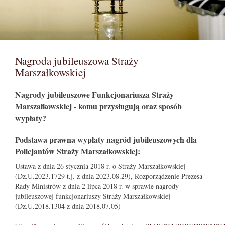
Nagroda jubileuszowa Straży
Marszałkowskiej
Nagrody jubileuszowe Funkcjonariusza Straży
Marszałkowskiej - komu przysługują oraz sposób
wypłaty?
Podstawa prawna wypłaty nagród jubileuszowych dla
Policjantów Straży Marszałkowskiej:
Ustawa z dnia 26 stycznia 2018 r. o Straży Marszałkowskiej
(Dz.U.2023.1729 t.j. z dnia 2023.08.29), Rozporządzenie Prezesa
Rady Ministrów z dnia 2 lipca 2018 r. w sprawie nagrody
jubileuszowej funkcjonariuszy Straży Marszałkowskiej
(Dz.U.2018.1304 z dnia 2018.07.05)