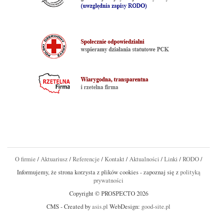
O firmie
/
Aktuariusz
/
Referencje
/
Kontakt
/
Aktualności
/
Linki
/
RODO
/
Informujemy, że strona korzysta z plików cookies - zapoznaj się z
polityką
prywatności
Copyright © PROSPECTO 2026
CMS - Created by
asis.pl
WebDesign:
good-site.pl