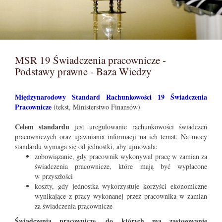
MSR 19 Świadczenia pracownicze -
Podstawy prawne - Baza Wiedzy
Międzynarodowy Standard Rachunkowości 19 Świadczenia
Pracownicze
(tekst, Ministerstwo Finansów)
Celem standardu
jest uregulowanie rachunkowości świadczeń
pracowniczych oraz ujawniania informacji na ich temat. Na mocy
standardu wymaga się od jednostki, aby ujmowała:
zobowiązanie, gdy pracownik wykonywał pracę w zamian za
świadczenia pracownicze, które mają być wypłacone
w przyszłości
koszty, gdy jednostka wykorzystuje korzyści ekonomiczne
wynikające z pracy wykonanej przez pracownika w zamian
za świadczenia pracownicze
Świadczenia pracownicze, do których ma zastosowanie